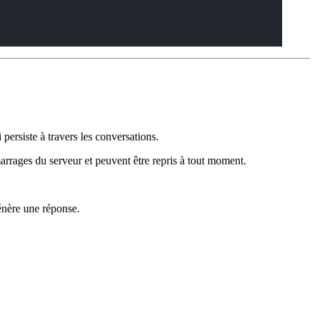
ersiste à travers les conversations.
arrages du serveur et peuvent être repris à tout moment.
génère une réponse.