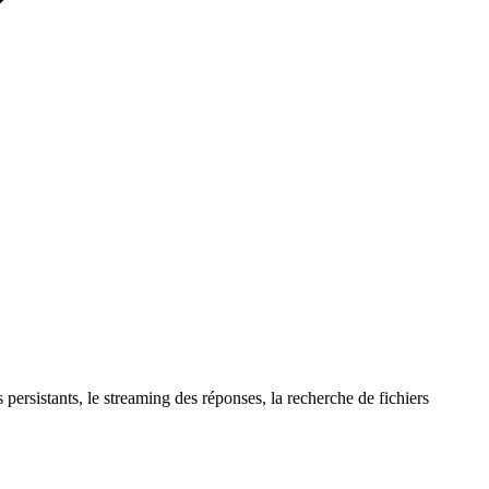
persistants, le streaming des réponses, la recherche de fichiers