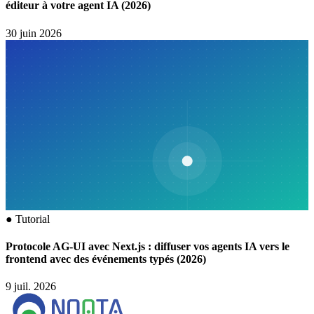
éditeur à votre agent IA (2026)
30 juin 2026
●
Tutorial
Protocole AG-UI avec Next.js : diffuser vos agents IA vers le
frontend avec des événements typés (2026)
9 juil. 2026