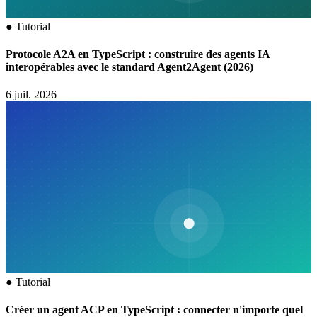
●
Tutorial
Protocole A2A en TypeScript : construire des agents IA
interopérables avec le standard Agent2Agent (2026)
6 juil. 2026
●
Tutorial
Créer un agent ACP en TypeScript : connecter n'importe quel