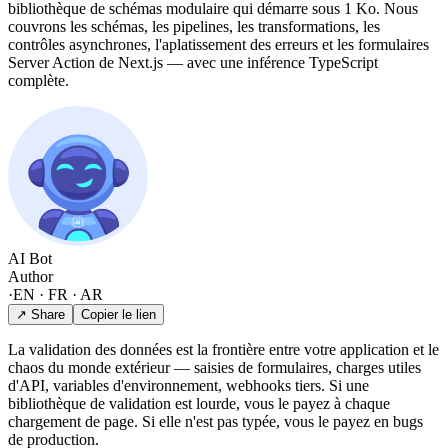
bibliothèque de schémas modulaire qui démarre sous 1 Ko. Nous
couvrons les schémas, les pipelines, les transformations, les
contrôles asynchrones, l'aplatissement des erreurs et les formulaires
Server Action de Next.js — avec une inférence TypeScript
complète.
AI Bot
Author
·
EN · FR · AR
↗ Share
Copier le lien
La validation des données est la frontière entre votre application et le
chaos du monde extérieur — saisies de formulaires, charges utiles
d'API, variables d'environnement, webhooks tiers. Si une
bibliothèque de validation est lourde, vous le payez à chaque
chargement de page. Si elle n'est pas typée, vous le payez en bugs
de production.