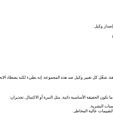
إصدار وكيل
. شغّل كل تغيير وكيل ضد هذه المجموعة. إنه بطيء لكنه يصطاد الانحدار
 تكون الحقيقة الأساسية ذاتية، مثل النبرة أو الاكتمال. تحذيران:
ميات البشرية.
التقييمات عالية المخاطر.