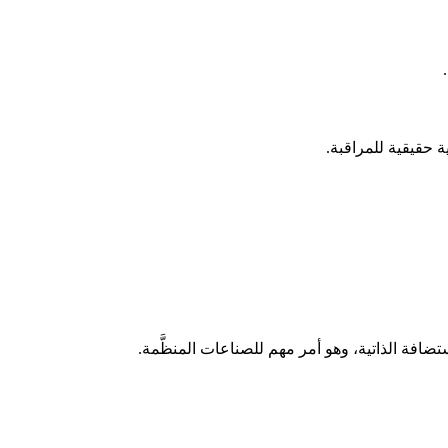
 حقيقية للمراقبة.
ضافة الذاتية، وهو أمر مهم للصناعات المنظَّمة.