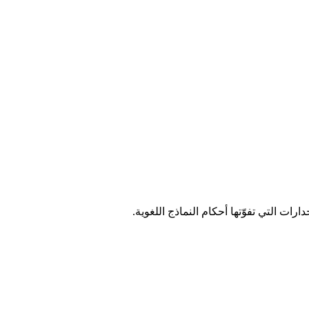
ات التي تفوّتها أحكام النماذج اللغوية.