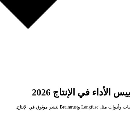
الأداء في الإنتاج 2026