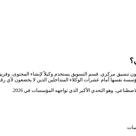
ي؟
تنسيق مركزي. قسم التسويق يستخدم وكيلاً لإنشاء المحتوى، وفريق الم
المؤسسة نفسها أمام عشرات الوكلاء المتداخلين الذين لا يخضعون لأي رقا
لاصطناعي، وهو التحدي الأكبر الذي تواجهه المؤسسات في 2026.
سات