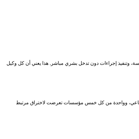
سة، وتنفيذ إجراءات دون تدخل بشري مباشر. هذا يعني أن كل وكيل
لاصطناعي، وواحدة من كل خمس مؤسسات تعرضت لاختراق مرتبط