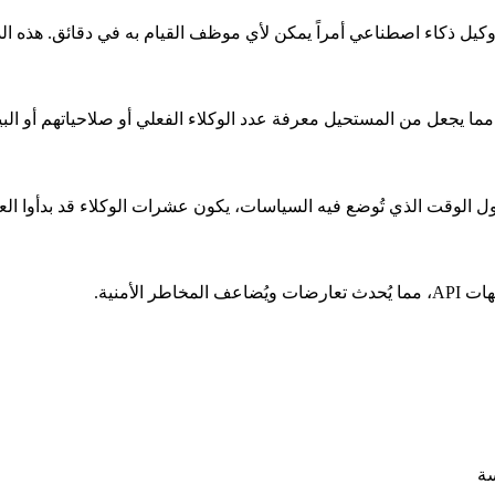
ما يجعل من المستحيل معرفة عدد الوكلاء الفعلي أو صلاحياتهم أو البيا
ول الوقت الذي تُوضع فيه السياسات، يكون عشرات الوكلاء قد بدأوا الع
لأمنية.
سة