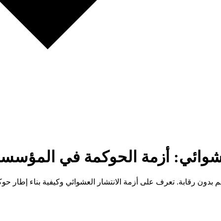
لعشوائي: أزمة الحوكمة في المؤسس