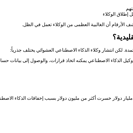
تهم
إطلاق الوكلاء
كشف الأرقام أن الغالبية العظمى من الوكلاء تعمل في الظل.
كيل الذكاء الاصطناعي يمكنه اتخاذ قرارات، والوصول إلى بيانات حسا
ا مليار دولار خسرت أكثر من مليون دولار بسبب إخفاقات الذكاء ا