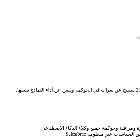
ت
ارة ومراقبة وحوكمة جميع وكلاء الذكاء الاصطناعي
سياسات عبر منظومة Salesforce