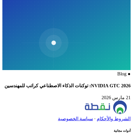
Blog
●
NVIDIA GTC 2026: توكنات الذكاء الاصطناعي كراتب للمهندسين
21 مارس 2026
الشروط والأحكام
·
سياسة الخصوصية
أدوات مجانية