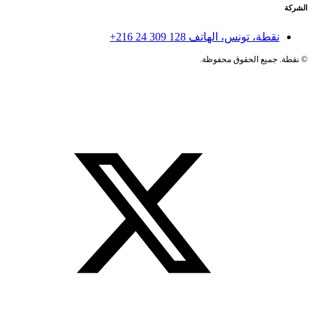
الشركة
نقطة، تونس، الهاتف
+216 24 309 128
©
نقطة. جميع الحقوق محفوظة.