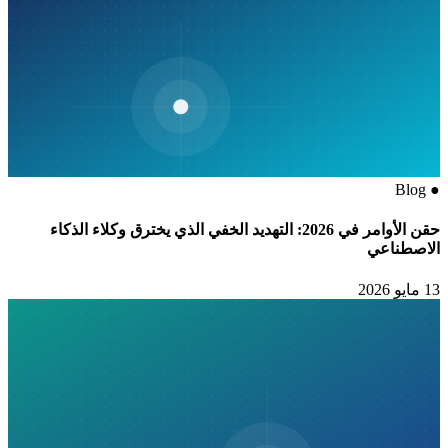
Blog
●
حقن الأوامر في 2026: التهديد الخفي الذي يخترق وكلاء الذكاء
الاصطناعي
13 مايو 2026