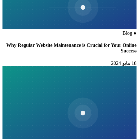
Blog
●
Why Regular Website Maintenance is Crucial for Your Online
Success
18 مايو 2024