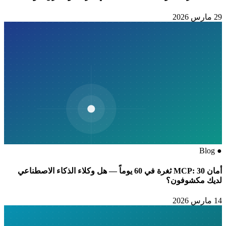
29 مارس 2026
Blog
●
أمان MCP: 30 ثغرة في 60 يوماً — هل وكلاء الذكاء الاصطناعي
لديك مكشوفون؟
14 مارس 2026