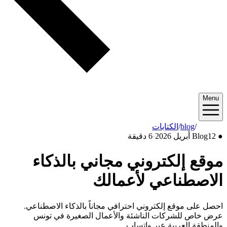
Menu
2026/04
/
blog
/
الكتابات
●
12 أبريل 2026
Blog
·
6 دقيقة
موقع إلكتروني مجاني بالذكاء
الاصطناعي لأعمالك
احصل على موقع إلكتروني احترافي مجاناً بالذكاء الاصطناعي.
عرض خاص للشركات الناشئة والأعمال الصغيرة في تونس
والمنطقة العربية عبر واتساب.