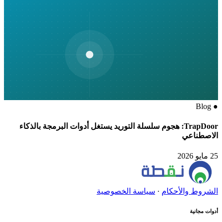
Blog
●
TrapDoor: هجوم سلسلة التوريد يستغل أدوات البرمجة بالذكاء
الاصطناعي
25 مايو 2026
الشروط والأحكام
·
سياسة الخصوصية
أدوات مجانية