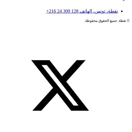
نقطة، تونس، الهاتف
+216 24 309 128
©
نقطة. جميع الحقوق محفوظة.