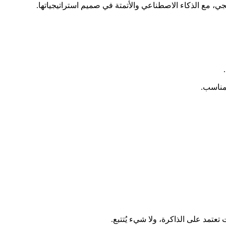
لمناسب.
عتمد على الذاكرة، ولا شيء يُتتبع.