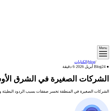
Menu
2026/04
/
blog
/
الكتابات
●
24 أبريل 2026
Blog
·
6 دقيقة
الشركات الصغيرة في الشرق الأوسط
الشركات الصغيرة في المنطقة تخسر صفقات بسبب الردود البطيئة والعملي