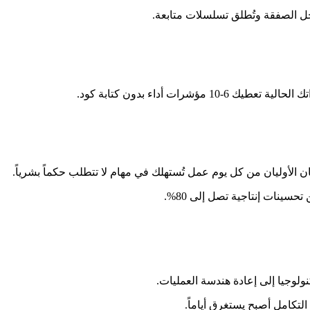
ل الصفقة وتُطلق تسلسلات متابعة.
ات أداء بدون كتابة كود.
 الأوليان من كل يوم عمل تُستهلك في مهام لا تتطلب حكماً بشرياً.
سينات إنتاجية تصل إلى 80%.
ولوجيا إلى إعادة هندسة العمليات.
تكامل أصبح يستغرق أياماً.