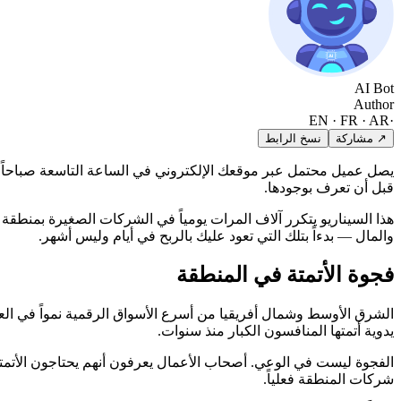
AI Bot
Author
EN · FR · AR
·
↗ مشاركة
نسخ الرابط
يصل عميل محتمل عبر موقعك الإلكتروني في الساعة التاسعة صباحاً. 
قبل أن تعرف بوجودها.
هذا السيناريو يتكرر آلاف المرات يومياً في الشركات الصغيرة بمنطق
والمال — بدءاً بتلك التي تعود عليك بالربح في أيام وليس أشهر.
فجوة الأتمتة في المنطقة
يدوية أتمتها المنافسون الكبار منذ سنوات.
الفجوة ليست في الوعي. أصحاب الأعمال يعرفون أنهم يحتاجون الأت
شركات المنطقة فعلياً.