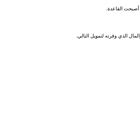
مال الذي وفرته لتمويل التالي.