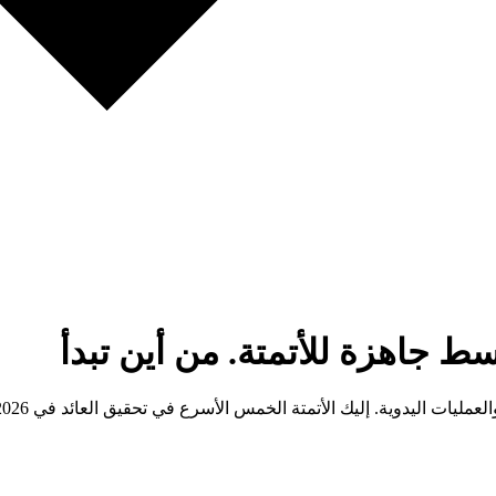
 جاهزة للأتمتة. من أين تبدأ
ات اليدوية. إليك الأتمتة الخمس الأسرع في تحقيق العائد في 2026.