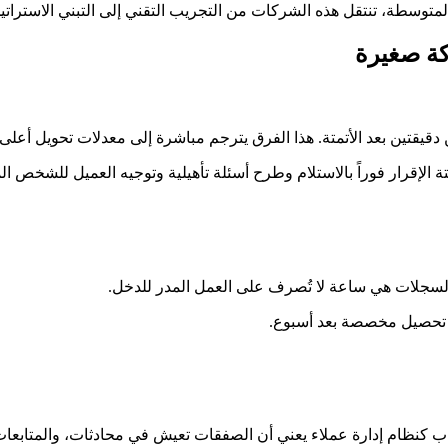
كة صغيرة
الإقرار فوراً بالاستلام وطرح أسئلة تأهيلية وتوجيه العميل للشخص ا
 السجلات هي ساعة لا تُصرف على العمل المدر للدخل.
ب كنظام إدارة عملاء يعني أن الصفقات تعيش في محادثات، والمتابعات ت