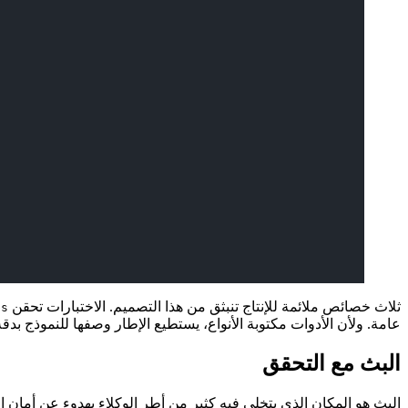
ثلاث خصائص ملائمة للإنتاج تنبثق من هذا التصميم. الاختبارات تحقن
ps
عامة. ولأن الأدوات مكتوبة الأنواع، يستطيع الإطار وصفها للنموذج بدق
البث مع التحقق