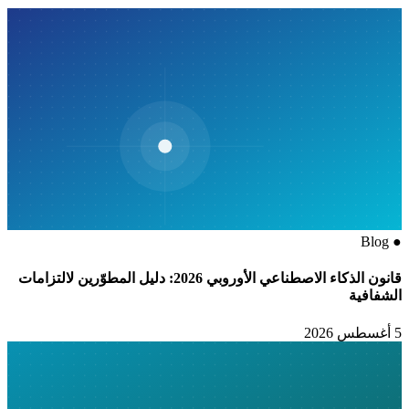
Blog
●
قانون الذكاء الاصطناعي الأوروبي 2026: دليل المطوّرين لالتزامات
الشفافية
5 أغسطس 2026