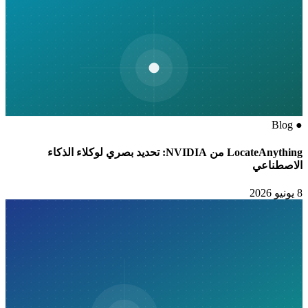
Blog
●
LocateAnything من NVIDIA: تحديد بصري لوكلاء الذكاء
الاصطناعي
8 يونيو 2026