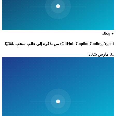
Blog
●
GitHub Copilot Coding Agent: من تذكرة إلى طلب سحب تلقائيًا
31 مارس 2026