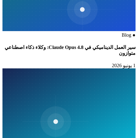
Blog
●
سير العمل الديناميكي في Claude Opus 4.8: وكلاء ذكاء اصطناعي
متوازون
1 يونيو 2026