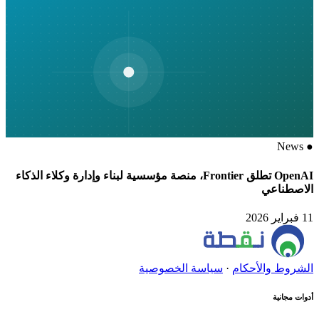
News
●
OpenAI تطلق Frontier، منصة مؤسسية لبناء وإدارة وكلاء الذكاء
الاصطناعي
11 فبراير 2026
الشروط والأحكام
·
سياسة الخصوصية
أدوات مجانية