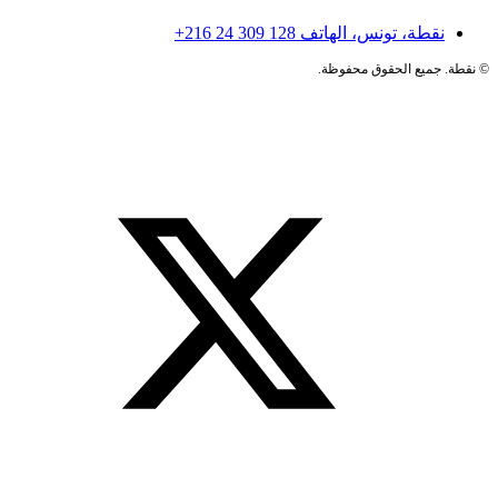
نقطة، تونس، الهاتف
+216 24 309 128
©
نقطة. جميع الحقوق محفوظة.