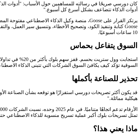
كان دورسي صريحًا في رسالته للمساهمين حول الأسباب: "أدوات الذكاء 
أدوات الذكاء تتضاعف بشكل أسرع كل أسبوع."
10 ساعات أسبوعيًا.
السوق يتفاعل بحماس
السوقية تؤكد كيف يكافئ السوق الشركات التي تتبنى الذكاء الاصطنا
تحذير للصناعة بأكملها
قد يكون أكثر تصريحات دورسي استفزازًا هو توقعه بشأن الصناعة الأ
هيكلية مماثلة."
تمثل تسريحات بلوك أكبر عملية تسريح منسوبة للذكاء الاصطناعي حتى
ماذا يعني هذا؟