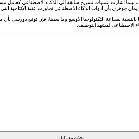
 بينما أشارت عمليات تسريح سابقة إلى الذكاء الاصطناعي كعامل مس
ل إيمان جوهري بأن أدوات الذكاء الاصطناعي تجاوزت عتبة الإنتاجية التي
عيات فورية وشخصية. أما بالنسبة لصناعة التكنولوجيا الأوسع وما بعدها، فإن تو
كاء الاصطناعي لمشهد التوظيف.
تحدّث مع وكيل