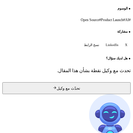
●
الوسوم
Open Source
#
Product Launch
#
AI
#
●
مشاركة
X
LinkedIn
نسخ الرابط
●
هل لديك سؤال؟
تحدث مع وكيل نقطة بشأن هذا المقال.
تحدّث مع وكيل