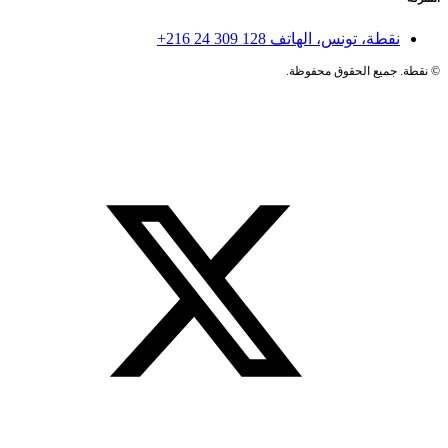
نقطة، تونس، الهاتف
+216 24 309 128
©
نقطة. جميع الحقوق محفوظة.