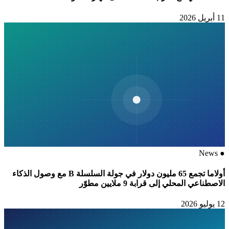
11 أبريل 2026
News
●
أولاما تجمع 65 مليون دولار في جولة السلسلة B مع وصول الذكاء
الاصطناعي المحلي إلى قرابة 9 ملايين مطوّر
12 يوليو 2026