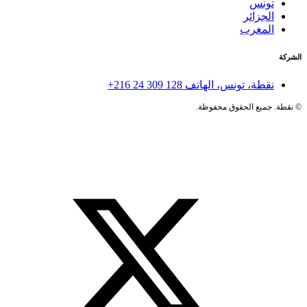
تونس
الجزائر
المغرب
الشركة
نقطة، تونس، الهاتف
+216 24 309 128
©
نقطة. جميع الحقوق محفوظة.