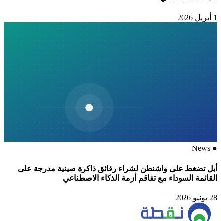
1 أبريل 2026
News
●
أبل تضغط على واشنطن لشراء رقائق ذاكرة صينية مدرجة على
القائمة السوداء مع تفاقم أزمة الذكاء الاصطناعي
28 يونيو 2026