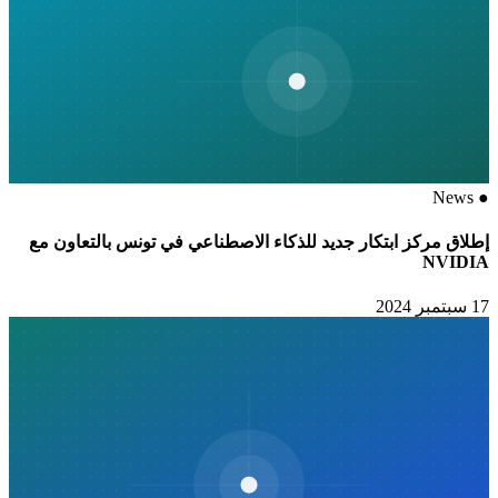
News
●
إطلاق مركز ابتكار جديد للذكاء الاصطناعي في تونس بالتعاون مع
NVIDIA
17 سبتمبر 2024