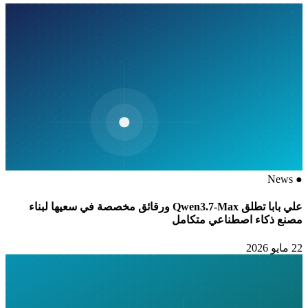
News
●
علي بابا تطلق Qwen3.7-Max ورقائق مخصصة في سعيها لبناء
مصنع ذكاء اصطناعي متكامل
22 مايو 2026