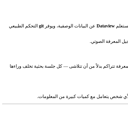
Dataview
عن البيانات الوصفية، ويوفر
git
التحكم الطبيعي
خاص لفكرة أن المعرفة تتراكم بدلاً من أن تتلاشى — كل جلسة بحثية تخلف وراءها
 لأي شخص يتعامل مع كميات كبيرة من المعلومات.