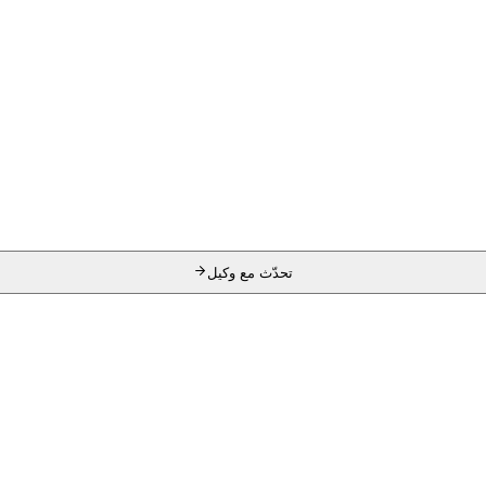
تحدّث مع وكيل