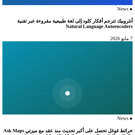
News
●
أنثروبيك تترجم أفكار كلود إلى لغة طبيعية مقروءة عبر تقنية
Natural Language Autoencoders
7 مايو 2026
News
●
خرائط غوغل تحصل على أكبر تحديث منذ عقد مع ميزتي Ask Maps