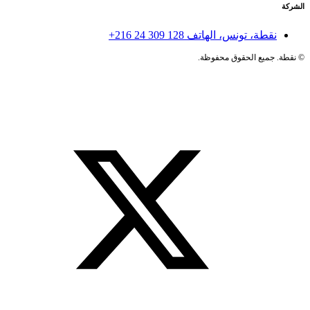
الشركة
نقطة، تونس، الهاتف
+216 24 309 128
©
نقطة. جميع الحقوق محفوظة.