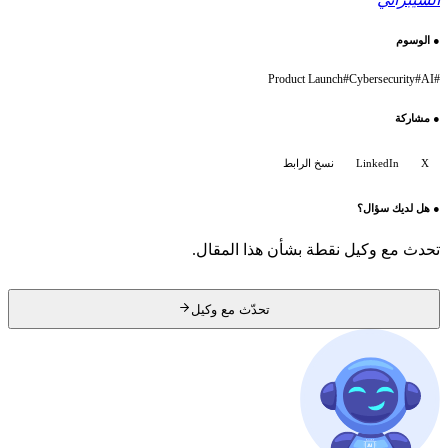
●
الوسوم
Product Launch
#
Cybersecurity
#
AI
#
●
مشاركة
X
LinkedIn
نسخ الرابط
●
هل لديك سؤال؟
تحدث مع وكيل نقطة بشأن هذا المقال.
تحدّث مع وكيل