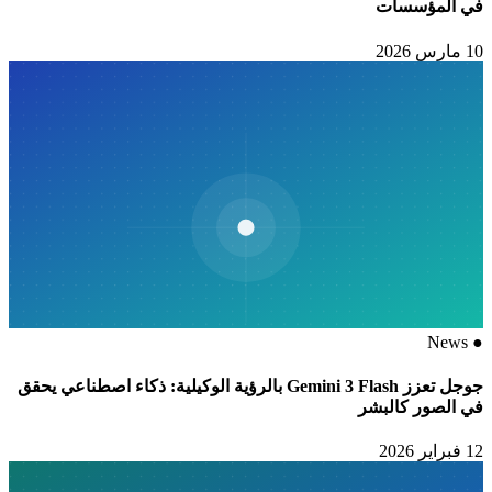
في المؤسسات
10 مارس 2026
News
●
جوجل تعزز Gemini 3 Flash بالرؤية الوكيلية: ذكاء اصطناعي يحقق
في الصور كالبشر
12 فبراير 2026