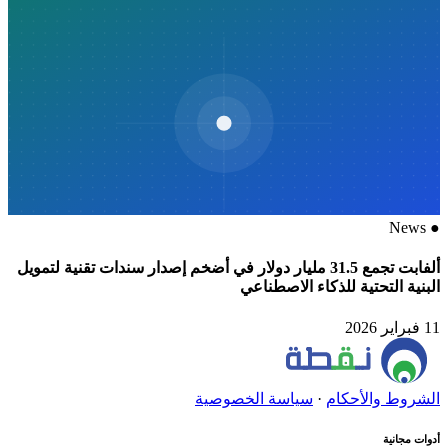
News
●
ألفابت تجمع 31.5 مليار دولار في أضخم إصدار سندات تقنية لتمويل
البنية التحتية للذكاء الاصطناعي
11 فبراير 2026
الشروط والأحكام
·
سياسة الخصوصية
أدوات مجانية