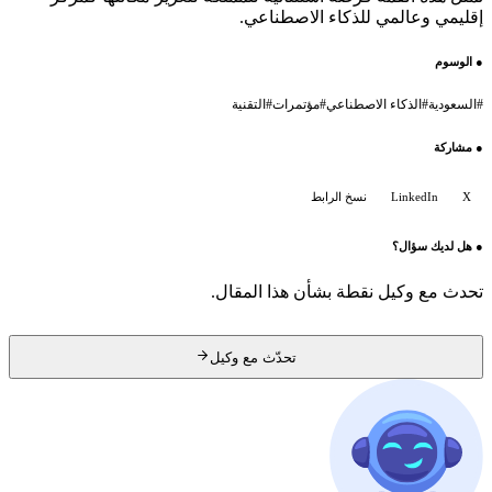
إقليمي وعالمي للذكاء الاصطناعي.
●
الوسوم
#
السعودية
#
الذكاء الاصطناعي
#
مؤتمرات
#
التقنية
●
مشاركة
X
LinkedIn
نسخ الرابط
●
هل لديك سؤال؟
تحدث مع وكيل نقطة بشأن هذا المقال.
تحدّث مع وكيل