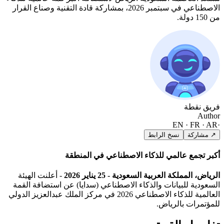
الاصطناعي في سبتمبر 2026، بمشاركة قادة التقنية وصناع القرار
من 150 دولة.
فريق نقطة
Author
EN · FR · AR
·
↗ مشاركة
نسخ الرابط
أكبر تجمع عالمي للذكاء الاصطناعي في المنطقة
الرياض، المملكة العربية السعودية - 25 يناير 2026
- أعلنت الهيئة
السعودية للبيانات والذكاء الاصطناعي (سدايا) عن استضافة القمة
العالمية للذكاء الاصطناعي 2026 في مركز الملك عبدالعزيز الدولي
للمؤتمرات بالرياض.