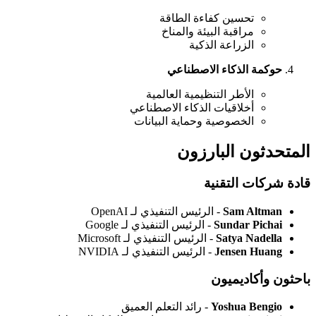
تحسين كفاءة الطاقة
مراقبة البيئة والمناخ
الزراعة الذكية
حوكمة الذكاء الاصطناعي
الأطر التنظيمية العالمية
أخلاقيات الذكاء الاصطناعي
الخصوصية وحماية البيانات
المتحدثون البارزون
قادة شركات التقنية
Sam Altman
- الرئيس التنفيذي لـ OpenAI
Sundar Pichai
- الرئيس التنفيذي لـ Google
Satya Nadella
- الرئيس التنفيذي لـ Microsoft
Jensen Huang
- الرئيس التنفيذي لـ NVIDIA
باحثون وأكاديميون
Yoshua Bengio
- رائد التعلم العميق