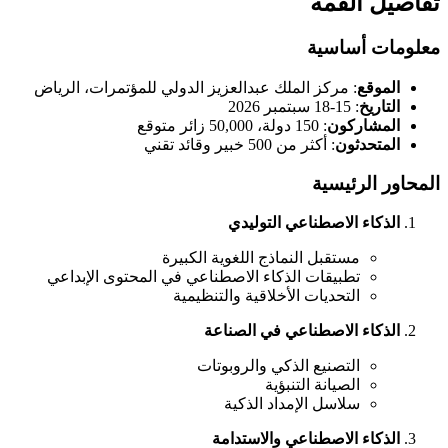
تفاصيل القمة
معلومات أساسية
الموقع
: مركز الملك عبدالعزيز الدولي للمؤتمرات، الرياض
التاريخ
: 15-18 سبتمبر 2026
المشاركون
: 150 دولة، 50,000 زائر متوقع
المتحدثون
: أكثر من 500 خبير وقائد تقني
المحاور الرئيسية
الذكاء الاصطناعي التوليدي
مستقبل النماذج اللغوية الكبيرة
تطبيقات الذكاء الاصطناعي في المحتوى الإبداعي
التحديات الأخلاقية والتنظيمية
الذكاء الاصطناعي في الصناعة
التصنيع الذكي والروبوتات
الصيانة التنبؤية
سلاسل الإمداد الذكية
الذكاء الاصطناعي والاستدامة