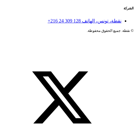
الشركة
نقطة، تونس، الهاتف
+216 24 309 128
©
نقطة. جميع الحقوق محفوظة.