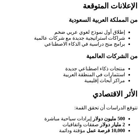
الإعلانات المتوقعة
من المملكة العربية السعودية
إطلاق أول نموذج لغوي عربي ضخم
شراكات استراتيجية جديدة مع شركات عالمية
برامج منح دراسية في الذكاء الاصطناعي
من الشركات العالمية
منتجات ذكاء اصطناعي جديدة
استثمارات في المنطقة العربية
مراكز أبحاث إقليمية
الأثر الاقتصادي
تتوقع الدراسات أن تحقق القمة:
500 مليون دولار
إيرادات سياحية مباشرة
2 مليار دولار
صفقات واتفاقيات
10,000 فرصة عمل
مؤقتة ودائمة