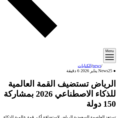
Menu
2026/01
/
news
/
الكتابات
●
25 يناير 2026
News
·
6 دقيقة
الرياض تستضيف القمة العالمية
للذكاء الاصطناعي 2026 بمشاركة
150 دولة
تستعد العاصمة السعودية الرياض لاستضافة أكبر قمة عالمية للذكاء