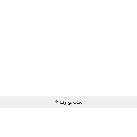
تحدّث مع وكيل