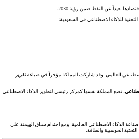
دها بعيداً عن النفط ضمن رؤية 2030.
ة التحتية للذكاء الاصطناعي في السعودية:
اصطناعي العالمي. وقد شاركت المملكة مؤخراً في صياغة
تقرير
صطناعي
، تضع المملكة نفسها كمركز رئيسي لتطوير الذكاء الاصطناعي
تجاه صناعة الذكاء الاصطناعي العالمية. ومع احتدام سباق الهيمنة على
التحتية الحوسبية والطاقة.