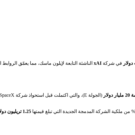
في شركة
xAI
الناشئة التابعة لإيلون ماسك، مما يعمّق الروابط 
1.25 تريليون دولار