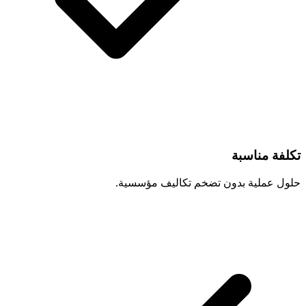
تكلفة مناسبة
حلول عملية بدون تضخم تكاليف مؤسسية.