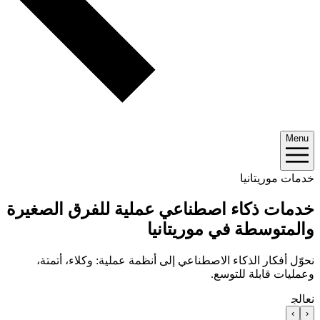
Menu
خدمات موريتانيا
خدمات ذكاء اصطناعي عملية للفرق الصغيرة
والمتوسطة في موريتانيا
نحوّل أفكار الذكاء الاصطناعي إلى أنظمة عملية: وكلاء، أتمتة،
وعمليات قابلة للتوسع.
نعالج
›
‹