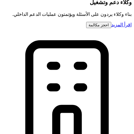
وكلاء دعم وتشغيل
بناء وكلاء يردون على الأسئلة ويؤتمتون عمليات الدعم الداخلي.
اقرأ المزيد
احجز مكالمة