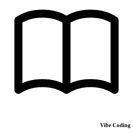
Vibe Coding