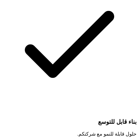
بناء قابل للتوسع
حلول قابلة للنمو مع شركتكم.