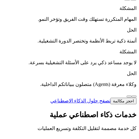
المشكلة
المهام المتكررة تستهلك وقت الفريق وتؤخر النمو.
الحل
أتمتة ذكية تربط الأنظمة وتختصر الدورة التشغيلية.
المشكلة
لا يوجد مساعد ذكي يرد على الأسئلة التشغيلية بسرعة.
الحل
وكلاء معرفة (Agents) متصلون ببياناتكم الداخلية.
تصفح حلول الذكاء الاصطناعي
احجز مكالمة
خدمات ذكاء اصطناعي عملية
كل خدمة مصممة لتقليل التكلفة وتسريع العمليات