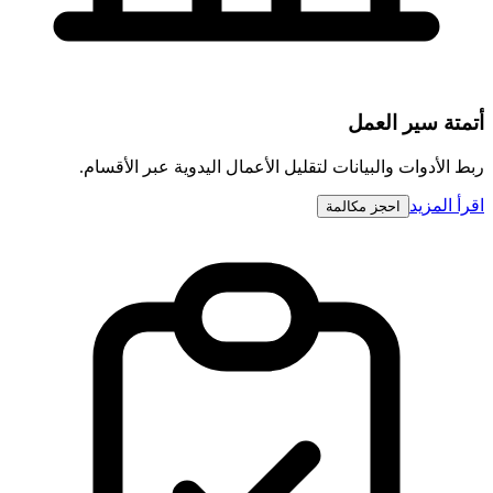
أتمتة سير العمل
ربط الأدوات والبيانات لتقليل الأعمال اليدوية عبر الأقسام.
اقرأ المزيد
احجز مكالمة