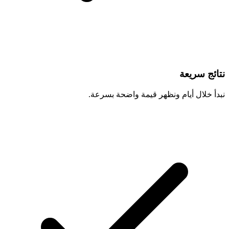
نتائج سريعة
نبدأ خلال أيام ونظهر قيمة واضحة بسرعة.