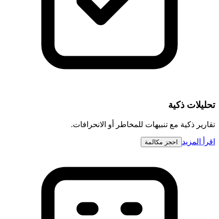
تحليلات ذكية
تقارير ذكية مع تنبيهات للمخاطر أو الانحرافات.
اقرأ المزيد
احجز مكالمة