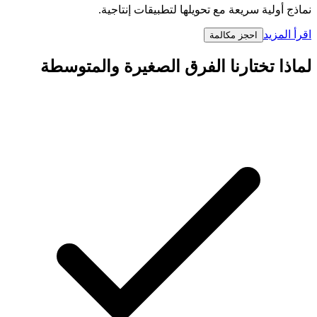
نماذج أولية سريعة مع تحويلها لتطبيقات إنتاجية.
اقرأ المزيد
احجز مكالمة
لماذا تختارنا الفرق الصغيرة والمتوسطة