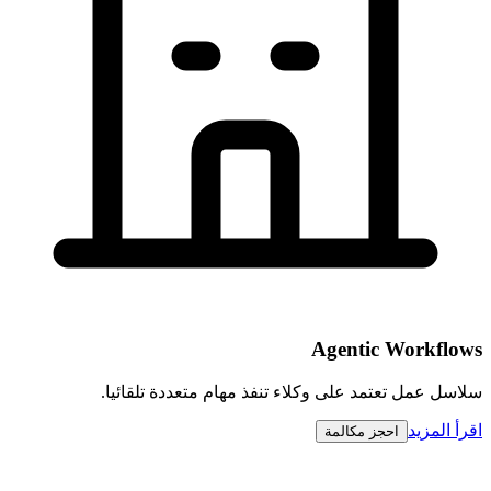
Agentic Workflows
سلاسل عمل تعتمد على وكلاء تنفذ مهام متعددة تلقائيا.
اقرأ المزيد
احجز مكالمة