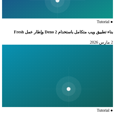
Tutorial
●
بناء تطبيق ويب متكامل باستخدام Deno 2 وإطار عمل Fresh
2 مارس 2026
Tutorial
●