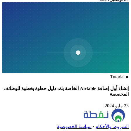
Tutorial
●
إنشاء أول إضافة Airtable الخاصة بك: دليل خطوة بخطوة للوظائف
المخصصة
23 مايو 2024
الشروط والأحكام
·
سياسة الخصوصية