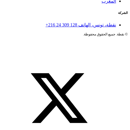
المغرب
الشركة
نقطة، تونس، الهاتف
+216 24 309 128
©
نقطة. جميع الحقوق محفوظة.