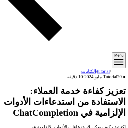
Menu
2024/05
/
tutorial
/
الكتابات
●
20 مايو 2024
Tutorial
·
10 دقيقة
تعزيز كفاءة خدمة العملاء:
الاستفادة من استدعاءات الأدوات
الإلزامية في ChatCompletion
اكتشف كيف يمكن لاستدعاءات الأدوات الإلزامية في