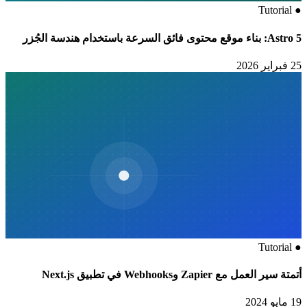
Tutorial
●
Astro 5: بناء موقع محتوى فائق السرعة باستخدام هندسة الجُزر
25 فبراير 2026
Tutorial
●
أتمتة سير العمل مع Zapier وWebhooks في تطبيق Next.js
19 مايو 2024