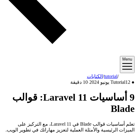
Menu
2024/06
/
tutorial
/
الكتابات
●
12 يونيو 2024
Tutorial
·
10 دقيقة
9 أساسيات Laravel 11: قوالب
Blade
تعلم أساسيات قوالب Blade في Laravel 11، مع التركيز على
الميزات الرئيسية والأمثلة العملية لتعزيز مهاراتك في تطوير الويب.