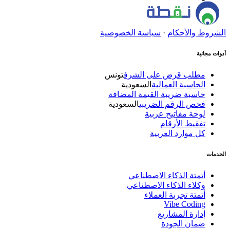
الشروط والأحكام
·
سياسة الخصوصية
أدوات مجانية
مطلب قرض على الشرف
تونس
الحاسبة العمالية
السعودية
حاسبة ضريبة القيمة المضافة
فحص الرقم الضريبي
السعودية
لوحة مفاتيح عربية
تفقيط الأرقام
كل موارد العربية
الخدمات
أتمتة الذكاء الاصطناعي
وكلاء الذكاء الاصطناعي
أتمتة تجربة العملاء
Vibe Coding
إدارة المشاريع
ضمان الجودة