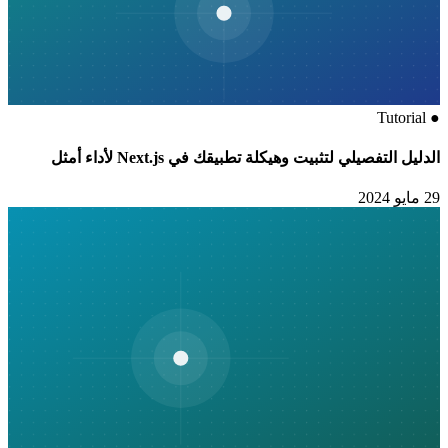
Tutorial
●
الدليل التفصيلي لتثبيت وهيكلة تطبيقك في Next.js لأداء أمثل
29 مايو 2024