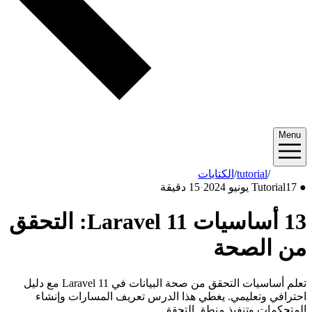
Menu
2024/06
/
tutorial
/
الكتابات
●
17 يونيو 2024
Tutorial
·
15 دقيقة
13 أساسيات Laravel 11: التحقق
من الصحة
تعلم أساسيات التحقق من صحة البيانات في Laravel 11 مع دليل
احترافي وتعليمي. يغطي هذا الدرس تعريف المسارات وإنشاء
المتحكمات وتنفيذ منطق التحقق.