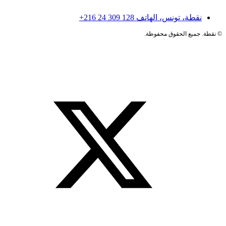
نقطة، تونس، الهاتف
+216 24 309 128
©
نقطة. جميع الحقوق محفوظة.