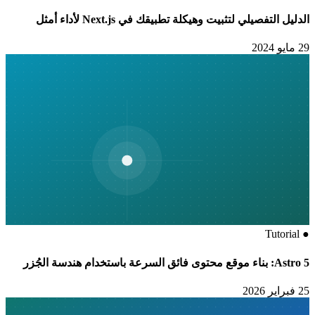
الدليل التفصيلي لتثبيت وهيكلة تطبيقك في Next.js لأداء أمثل
29 مايو 2024
Tutorial
●
Astro 5: بناء موقع محتوى فائق السرعة باستخدام هندسة الجُزر
25 فبراير 2026