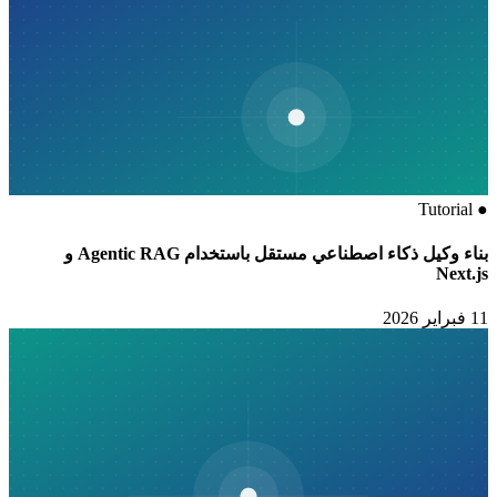
Tutorial
●
بناء وكيل ذكاء اصطناعي مستقل باستخدام Agentic RAG و
Next.js
11 فبراير 2026