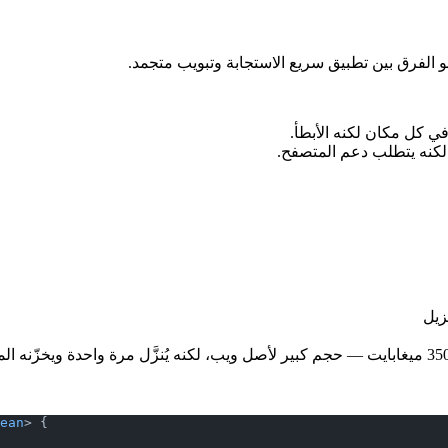
لفرق بين تطبيق سريع الاستجابة وتبويب متجمد.
لكنه يتطلب دعم المتصفح.
زيل
ean
> {