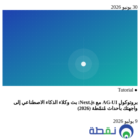
30 يونيو 2026
Tutorial
●
بروتوكول AG-UI مع Next.js: بث وكلاء الذكاء الاصطناعي إلى
واجهتك بأحداث مُنمّطة (2026)
9 يوليو 2026