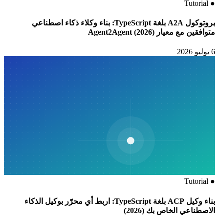
Tutorial
●
بروتوكول A2A بلغة TypeScript: بناء وكلاء ذكاء اصطناعي
متوافقين مع معيار Agent2Agent (2026)
6 يوليو 2026
Tutorial
●
بناء وكيل ACP بلغة TypeScript: اربط أي محرّر بوكيل الذكاء
الاصطناعي الخاص بك (2026)