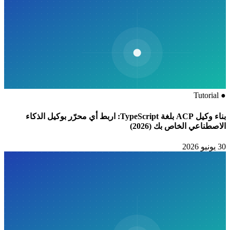
Tutorial
●
بناء وكيل ACP بلغة TypeScript: اربط أي محرّر بوكيل الذكاء
الاصطناعي الخاص بك (2026)
30 يونيو 2026