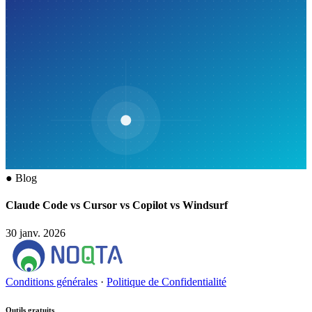
●
Blog
Claude Code vs Cursor vs Copilot vs Windsurf
30 janv. 2026
Conditions générales
·
Politique de Confidentialité
Outils gratuits