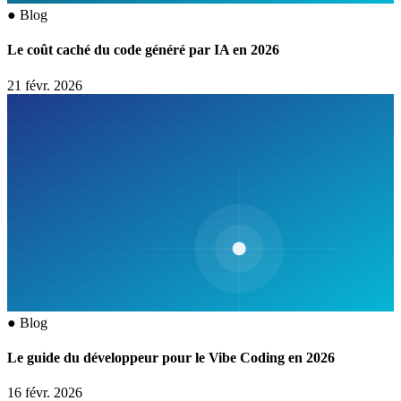
●
Blog
Le coût caché du code généré par IA en 2026
21 févr. 2026
●
Blog
Le guide du développeur pour le Vibe Coding en 2026
16 févr. 2026