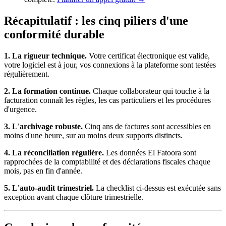
Récapitulatif : les cinq piliers d'une
conformité durable
1. La rigueur technique.
Votre certificat électronique est valide,
votre logiciel est à jour, vos connexions à la plateforme sont testées
régulièrement.
2. La formation continue.
Chaque collaborateur qui touche à la
facturation connaît les règles, les cas particuliers et les procédures
d'urgence.
3. L'archivage robuste.
Cinq ans de factures sont accessibles en
moins d'une heure, sur au moins deux supports distincts.
4. La réconciliation régulière.
Les données El Fatoora sont
rapprochées de la comptabilité et des déclarations fiscales chaque
mois, pas en fin d'année.
5. L'auto-audit trimestriel.
La checklist ci-dessus est exécutée sans
exception avant chaque clôture trimestrielle.