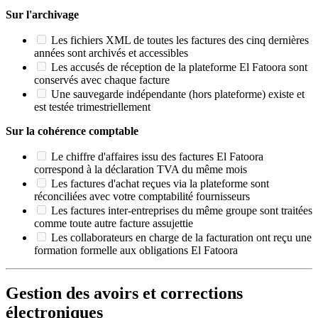
Sur l'archivage
Les fichiers XML de toutes les factures des cinq dernières
années sont archivés et accessibles
Les accusés de réception de la plateforme El Fatoora sont
conservés avec chaque facture
Une sauvegarde indépendante (hors plateforme) existe et
est testée trimestriellement
Sur la cohérence comptable
Le chiffre d'affaires issu des factures El Fatoora
correspond à la déclaration TVA du même mois
Les factures d'achat reçues via la plateforme sont
réconciliées avec votre comptabilité fournisseurs
Les factures inter-entreprises du même groupe sont traitées
comme toute autre facture assujettie
Les collaborateurs en charge de la facturation ont reçu une
formation formelle aux obligations El Fatoora
Gestion des avoirs et corrections
électroniques