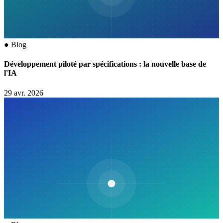
●
Blog
Développement piloté par spécifications : la nouvelle base de
l'IA
29 avr. 2026