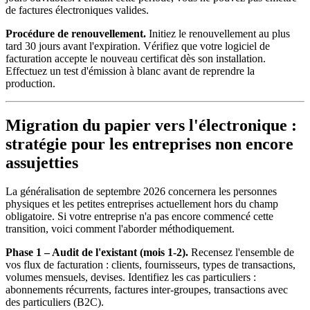
de factures électroniques valides.
Procédure de renouvellement.
Initiez le renouvellement au plus
tard 30 jours avant l'expiration. Vérifiez que votre logiciel de
facturation accepte le nouveau certificat dès son installation.
Effectuez un test d'émission à blanc avant de reprendre la
production.
Migration du papier vers l'électronique :
stratégie pour les entreprises non encore
assujetties
La généralisation de septembre 2026 concernera les personnes
physiques et les petites entreprises actuellement hors du champ
obligatoire. Si votre entreprise n'a pas encore commencé cette
transition, voici comment l'aborder méthodiquement.
Phase 1 – Audit de l'existant (mois 1-2).
Recensez l'ensemble de
vos flux de facturation : clients, fournisseurs, types de transactions,
volumes mensuels, devises. Identifiez les cas particuliers :
abonnements récurrents, factures inter-groupes, transactions avec
des particuliers (B2C).