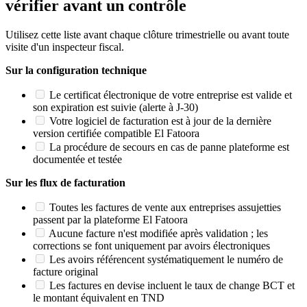
vérifier avant un contrôle
Utilisez cette liste avant chaque clôture trimestrielle ou avant toute
visite d'un inspecteur fiscal.
Sur la configuration technique
Le certificat électronique de votre entreprise est valide et
son expiration est suivie (alerte à J-30)
Votre logiciel de facturation est à jour de la dernière
version certifiée compatible El Fatoora
La procédure de secours en cas de panne plateforme est
documentée et testée
Sur les flux de facturation
Toutes les factures de vente aux entreprises assujetties
passent par la plateforme El Fatoora
Aucune facture n'est modifiée après validation ; les
corrections se font uniquement par avoirs électroniques
Les avoirs référencent systématiquement le numéro de
facture original
Les factures en devise incluent le taux de change BCT et
le montant équivalent en TND