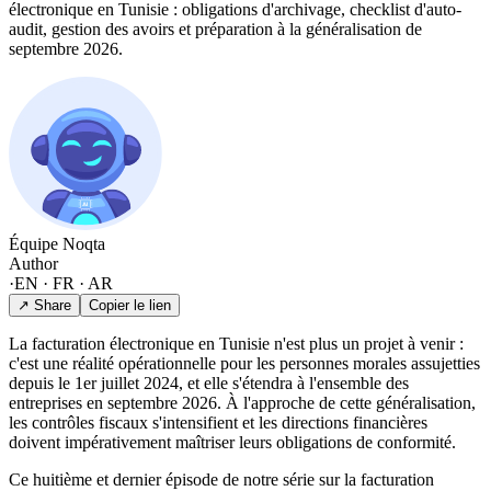
électronique en Tunisie : obligations d'archivage, checklist d'auto-
audit, gestion des avoirs et préparation à la généralisation de
septembre 2026.
Équipe Noqta
Author
·
EN · FR · AR
↗ Share
Copier le lien
La facturation électronique en Tunisie n'est plus un projet à venir :
c'est une réalité opérationnelle pour les personnes morales assujetties
depuis le 1er juillet 2024, et elle s'étendra à l'ensemble des
entreprises en septembre 2026. À l'approche de cette généralisation,
les contrôles fiscaux s'intensifient et les directions financières
doivent impérativement maîtriser leurs obligations de conformité.
Ce huitième et dernier épisode de notre série sur la facturation