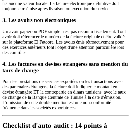
n'a aucune valeur fiscale. La facture électronique définitive doit
toujours être émise après livraison ou exécution du service.
3. Les avoirs non électroniques
Un avoir papier ou PDF simple n'est pas reconnu fiscalement. Tout
avoir doit référencer le numéro de la facture originale et être validé
sur la plateforme El Fatoora. Les avoirs émis rétroactivement pour
des exercices antérieurs font l'objet d'une attention particulière lors
des contrôles.
4. Les factures en devises étrangères sans mention du
taux de change
Pour les prestations de services exportées ou les transactions avec
des partenaires étrangers, la facture doit indiquer le montant en
devise étrangère ET la contrepartie en dinars tunisiens, avec le taux
de change de la Banque Centrale de Tunisie à la date d'émission.
L'omission de cette double mention est une non-conformité
fréquente dans les sociétés exportatrices.
Checklist d'auto-audit : 14 points à