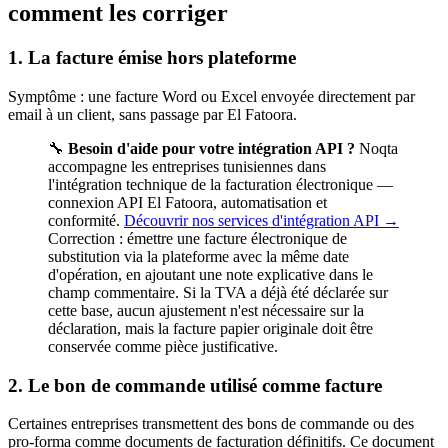
comment les corriger
1. La facture émise hors plateforme
Symptôme : une facture Word ou Excel envoyée directement par
email à un client, sans passage par El Fatoora.
🔧
Besoin d'aide pour votre intégration API ?
Noqta
accompagne les entreprises tunisiennes dans
l'intégration technique de la facturation électronique —
connexion API El Fatoora, automatisation et
conformité.
Découvrir nos services d'intégration API →
Correction : émettre une facture électronique de
substitution via la plateforme avec la même date
d'opération, en ajoutant une note explicative dans le
champ commentaire. Si la TVA a déjà été déclarée sur
cette base, aucun ajustement n'est nécessaire sur la
déclaration, mais la facture papier originale doit être
conservée comme pièce justificative.
2. Le bon de commande utilisé comme facture
Certaines entreprises transmettent des bons de commande ou des
pro-forma comme documents de facturation définitifs. Ce document