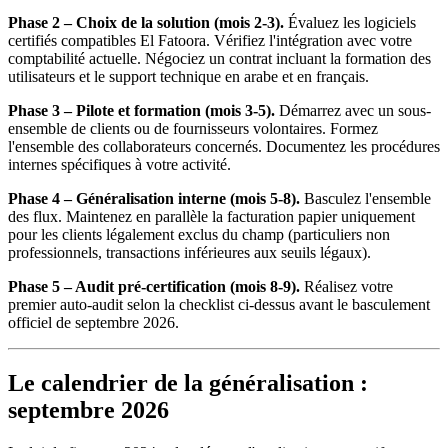
Phase 2 – Choix de la solution (mois 2-3).
Évaluez les logiciels
certifiés compatibles El Fatoora. Vérifiez l'intégration avec votre
comptabilité actuelle. Négociez un contrat incluant la formation des
utilisateurs et le support technique en arabe et en français.
Phase 3 – Pilote et formation (mois 3-5).
Démarrez avec un sous-
ensemble de clients ou de fournisseurs volontaires. Formez
l'ensemble des collaborateurs concernés. Documentez les procédures
internes spécifiques à votre activité.
Phase 4 – Généralisation interne (mois 5-8).
Basculez l'ensemble
des flux. Maintenez en parallèle la facturation papier uniquement
pour les clients légalement exclus du champ (particuliers non
professionnels, transactions inférieures aux seuils légaux).
Phase 5 – Audit pré-certification (mois 8-9).
Réalisez votre
premier auto-audit selon la checklist ci-dessus avant le basculement
officiel de septembre 2026.
Le calendrier de la généralisation :
septembre 2026