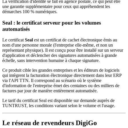
La vérification d'identité se fait en agence postale, ce qui peut être
une garantie supplémentaire pour ceux qui appréhendent les
démarches 100 % numériques.
Seal : le certificat serveur pour les volumes
automatisés
Le certificat
Seal
est un certificat de cachet électronique émis au
nom d'une personne morale (l'entreprise elle-même, et non un
représentant physique). Il est conçu pour être installé sur un serveur
d'application et déclencher des signatures automatisées à grande
échelle, sans intervention humaine à chaque signature.
Ce produit cible les grandes entreprises et les éditeurs de logiciels
qui intègrent la facturation électronique directement dans leur ERP
via l'API TTN. Il correspond au scénario où le système
d'information de l'entreprise émet des centaines ou des milliers de
factures par jour de manière entièrement automatisée.
Le tarif du certificat Seal est disponible sur demande auprès de
TUNTRUST, les conditions variant selon le volume et l'usage.
Le réseau de revendeurs DigiGo