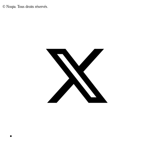
©
Noqta. Tous droits réservés.