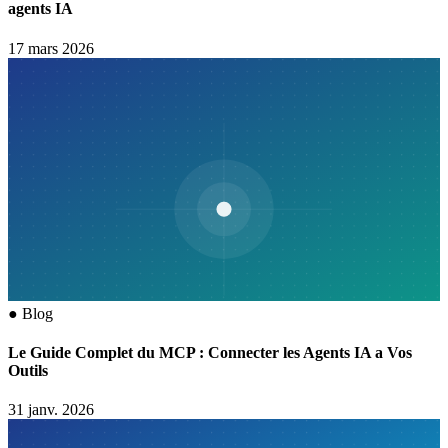
agents IA
17 mars 2026
●
Blog
Le Guide Complet du MCP : Connecter les Agents IA a Vos
Outils
31 janv. 2026