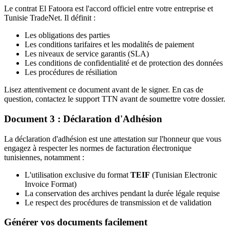
Le contrat El Fatoora est l'accord officiel entre votre entreprise et
Tunisie TradeNet. Il définit :
Les obligations des parties
Les conditions tarifaires et les modalités de paiement
Les niveaux de service garantis (SLA)
Les conditions de confidentialité et de protection des données
Les procédures de résiliation
Lisez attentivement ce document avant de le signer. En cas de
question, contactez le support TTN avant de soumettre votre dossier.
Document 3 : Déclaration d'Adhésion
La déclaration d'adhésion est une attestation sur l'honneur que vous
engagez à respecter les normes de facturation électronique
tunisiennes, notamment :
L'utilisation exclusive du format
TEIF
(Tunisian Electronic
Invoice Format)
La conservation des archives pendant la durée légale requise
Le respect des procédures de transmission et de validation
Générer vos documents facilement