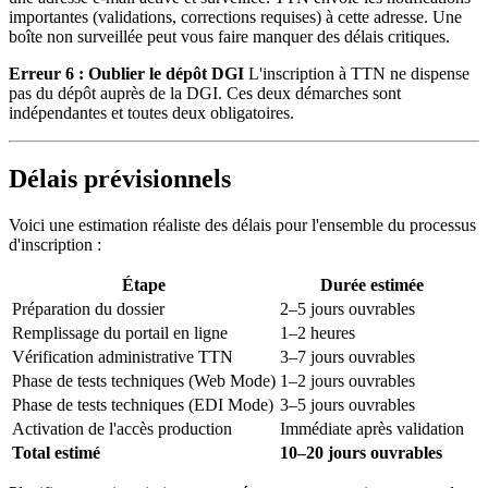
importantes (validations, corrections requises) à cette adresse. Une
boîte non surveillée peut vous faire manquer des délais critiques.
Erreur 6 : Oublier le dépôt DGI
L'inscription à TTN ne dispense
pas du dépôt auprès de la DGI. Ces deux démarches sont
indépendantes et toutes deux obligatoires.
Délais prévisionnels
Voici une estimation réaliste des délais pour l'ensemble du processus
d'inscription :
Étape
Durée estimée
Préparation du dossier
2–5 jours ouvrables
Remplissage du portail en ligne
1–2 heures
Vérification administrative TTN
3–7 jours ouvrables
Phase de tests techniques (Web Mode)
1–2 jours ouvrables
Phase de tests techniques (EDI Mode)
3–5 jours ouvrables
Activation de l'accès production
Immédiate après validation
Total estimé
10–20 jours ouvrables