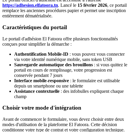
https://adhesion.elfatoora.tn
. Lancé le
15 février 2026
, ce portail
remplace les anciennes procédures papier et permet une inscription
entièrement dématérialisée.
Caractéristiques du portail
Le portail d'adhésion El Fatoora offre plusieurs fonctionnalités
conçues pour simplifier la démarche :
Authentification Mobile-ID
: vous pouvez vous connecter
via votre identité numérique mobile, sans token USB
Sauvegarde automatique des brouillons
: si vous quittez le
portail en cours de remplissage, votre progression est
conservée pendant 7 jours
Interface mobile-responsive
: le formulaire est utilisable
depuis un smartphone ou une tablette
Assistance contextuelle
: des infobulles expliquent chaque
champ
Choisir votre mode d'intégration
Avant de commencer le formulaire, vous devez choisir entre deux
modes d'utilisation de la plateforme El Fatoora. Cette décision
conditionne votre type de contrat et votre configuration technique.