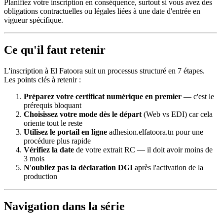
Planifiez votre inscription en conséquence, surtout si vous avez des
obligations contractuelles ou légales liées à une date d'entrée en
vigueur spécifique.
Ce qu'il faut retenir
L'inscription à El Fatoora suit un processus structuré en 7 étapes.
Les points clés à retenir :
Préparez votre certificat numérique en premier
— c'est le
prérequis bloquant
Choisissez votre mode dès le départ
(Web vs EDI) car cela
oriente tout le reste
Utilisez le portail en ligne
adhesion.elfatoora.tn pour une
procédure plus rapide
Vérifiez la date
de votre extrait RC — il doit avoir moins de
3 mois
N'oubliez pas la déclaration DGI
après l'activation de la
production
Navigation dans la série