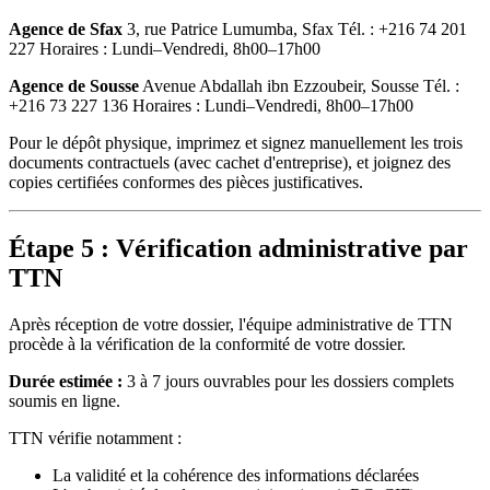
Agence de Sfax
3, rue Patrice Lumumba, Sfax Tél. : +216 74 201
227 Horaires : Lundi–Vendredi, 8h00–17h00
Agence de Sousse
Avenue Abdallah ibn Ezzoubeir, Sousse Tél. :
+216 73 227 136 Horaires : Lundi–Vendredi, 8h00–17h00
Pour le dépôt physique, imprimez et signez manuellement les trois
documents contractuels (avec cachet d'entreprise), et joignez des
copies certifiées conformes des pièces justificatives.
Étape 5 : Vérification administrative par
TTN
Après réception de votre dossier, l'équipe administrative de TTN
procède à la vérification de la conformité de votre dossier.
Durée estimée :
3 à 7 jours ouvrables pour les dossiers complets
soumis en ligne.
TTN vérifie notamment :
La validité et la cohérence des informations déclarées