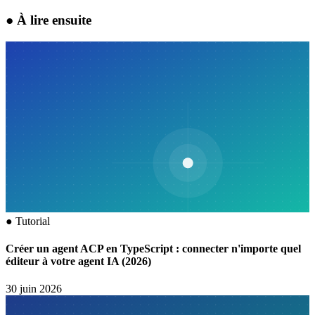
●
À lire ensuite
●
Tutorial
Créer un agent ACP en TypeScript : connecter n'importe quel
éditeur à votre agent IA (2026)
30 juin 2026