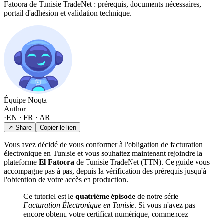
Fatoora de Tunisie TradeNet : prérequis, documents nécessaires,
portail d'adhésion et validation technique.
Équipe Noqta
Author
·
EN · FR · AR
↗ Share
Copier le lien
Vous avez décidé de vous conformer à l'obligation de facturation
électronique en Tunisie et vous souhaitez maintenant rejoindre la
plateforme
El Fatoora
de Tunisie TradeNet (TTN). Ce guide vous
accompagne pas à pas, depuis la vérification des prérequis jusqu'à
l'obtention de votre accès en production.
Ce tutoriel est le
quatrième épisode
de notre série
Facturation Électronique en Tunisie
. Si vous n'avez pas
encore obtenu votre certificat numérique, commencez