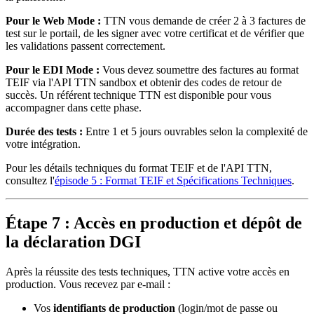
Pour le Web Mode :
TTN vous demande de créer 2 à 3 factures de
test sur le portail, de les signer avec votre certificat et de vérifier que
les validations passent correctement.
Pour le EDI Mode :
Vous devez soumettre des factures au format
TEIF via l'API TTN sandbox et obtenir des codes de retour de
succès. Un référent technique TTN est disponible pour vous
accompagner dans cette phase.
Durée des tests :
Entre 1 et 5 jours ouvrables selon la complexité de
votre intégration.
Pour les détails techniques du format TEIF et de l'API TTN,
consultez l'
épisode 5 : Format TEIF et Spécifications Techniques
.
Étape 7 : Accès en production et dépôt de
la déclaration DGI
Après la réussite des tests techniques, TTN active votre accès en
production. Vous recevez par e-mail :
Vos
identifiants de production
(login/mot de passe ou