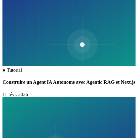
●
Tutorial
Construire un Agent IA Autonome avec Agentic RAG et Next.js
11 févr. 2026