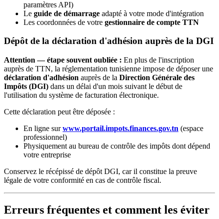
paramètres API)
Le
guide de démarrage
adapté à votre mode d'intégration
Les coordonnées de votre
gestionnaire de compte TTN
Dépôt de la déclaration d'adhésion auprès de la DGI
Attention — étape souvent oubliée :
En plus de l'inscription
auprès de TTN, la réglementation tunisienne impose de déposer une
déclaration d'adhésion
auprès de la
Direction Générale des
Impôts (DGI)
dans un délai d'un mois suivant le début de
l'utilisation du système de facturation électronique.
Cette déclaration peut être déposée :
En ligne sur
www.portail.impots.finances.gov.tn
(espace
professionnel)
Physiquement au bureau de contrôle des impôts dont dépend
votre entreprise
Conservez le récépissé de dépôt DGI, car il constitue la preuve
légale de votre conformité en cas de contrôle fiscal.
Erreurs fréquentes et comment les éviter