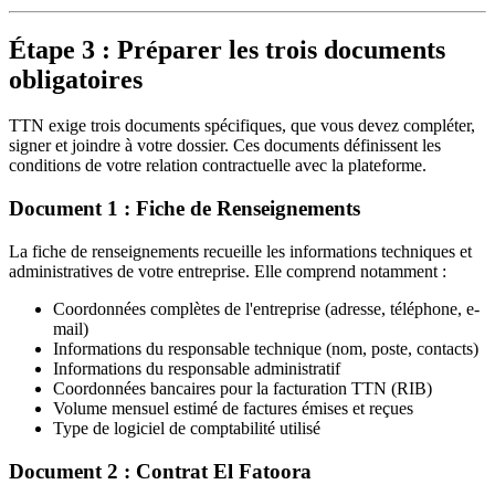
Étape 3 : Préparer les trois documents
obligatoires
TTN exige trois documents spécifiques, que vous devez compléter,
signer et joindre à votre dossier. Ces documents définissent les
conditions de votre relation contractuelle avec la plateforme.
Document 1 : Fiche de Renseignements
La fiche de renseignements recueille les informations techniques et
administratives de votre entreprise. Elle comprend notamment :
Coordonnées complètes de l'entreprise (adresse, téléphone, e-
mail)
Informations du responsable technique (nom, poste, contacts)
Informations du responsable administratif
Coordonnées bancaires pour la facturation TTN (RIB)
Volume mensuel estimé de factures émises et reçues
Type de logiciel de comptabilité utilisé
Document 2 : Contrat El Fatoora