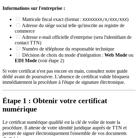
Informations sur l'entreprise :
Matricule fiscal exact (format :
)
XXXXXXXX/X/XXX/XXX
Adresse du siège social telle qu'inscrite au registre de
commerce
Adresse e-mail officielle d'entreprise (sera l'identifiant de
contact TTN)
Numéro de téléphone du responsable technique
Décision de choix du mode d'intégration :
Web Mode
ou
EDI Mode
(voir étape 2)
Si votre certificat n'est pas encore en main, consultez notre guide
dédié avant de poursuivre. L'absence de certificat valide bloquera
immédiatement la procédure à l'étape de signature électronique.
Étape 1 : Obtenir votre certificat
numérique
Le certificat numérique qualifié est la clé de voûte de toute la
procédure. Il atteste de votre identité juridique auprès de TTN et
permet de signer électroniquement l'ensemble de vos documents