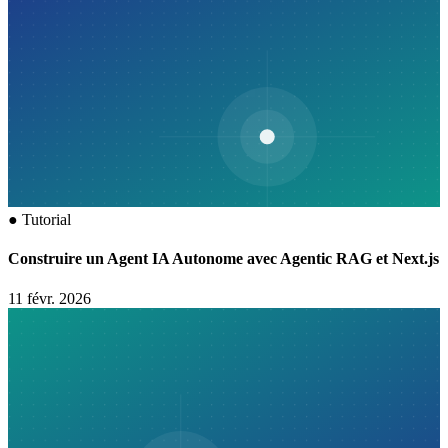
●
Tutorial
Construire un Agent IA Autonome avec Agentic RAG et Next.js
11 févr. 2026