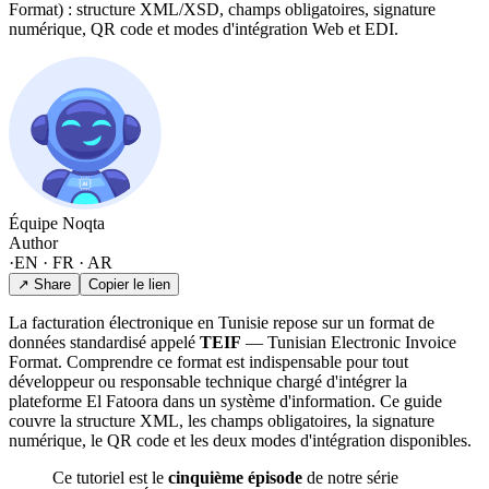
Format) : structure XML/XSD, champs obligatoires, signature
numérique, QR code et modes d'intégration Web et EDI.
Équipe Noqta
Author
·
EN · FR · AR
↗ Share
Copier le lien
La facturation électronique en Tunisie repose sur un format de
données standardisé appelé
TEIF
— Tunisian Electronic Invoice
Format. Comprendre ce format est indispensable pour tout
développeur ou responsable technique chargé d'intégrer la
plateforme El Fatoora dans un système d'information. Ce guide
couvre la structure XML, les champs obligatoires, la signature
numérique, le QR code et les deux modes d'intégration disponibles.
Ce tutoriel est le
cinquième épisode
de notre série