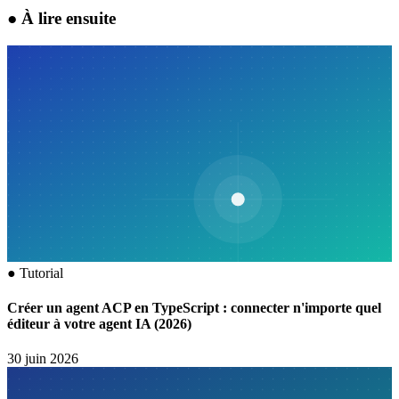
●
À lire ensuite
●
Tutorial
Créer un agent ACP en TypeScript : connecter n'importe quel
éditeur à votre agent IA (2026)
30 juin 2026