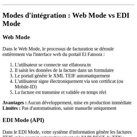
Modes d'intégration : Web Mode vs EDI
Mode
Web Mode
Dans le Web Mode, le processus de facturation se déroule
entièrement via l'interface web du portail El Fatoora :
L'utilisateur se connecte sur elfatoora.tn
Il saisit les données de la facture dans un formulaire
Le portail génère le XML TEIF automatiquement
L'utilisateur signe électroniquement via son certificat (ou
Mobile-ID)
La facture est transmise et validée en temps réel
Avantages :
Aucun développement, mise en production immédiate
Limites :
Pas d'automatisation, saisie manuelle uniquement
EDI Mode (API)
Dans le EDI Mode, votre système d'information génère les factures