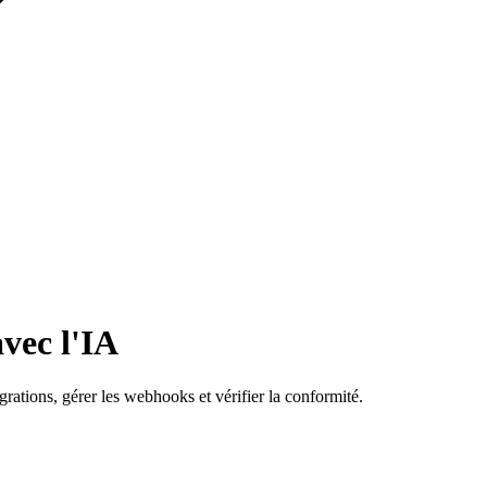
vec l'IA
tions, gérer les webhooks et vérifier la conformité.