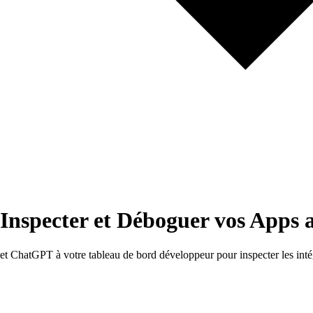
Inspecter et Déboguer vos Apps a
hatGPT à votre tableau de bord développeur pour inspecter les intégra