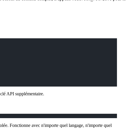
 clé API supplémentaire.
olée. Fonctionne avec n'importe quel langage, n'importe quel