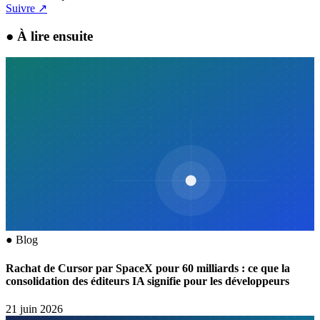
Suivre
↗
●
À lire ensuite
●
Blog
Rachat de Cursor par SpaceX pour 60 milliards : ce que la
consolidation des éditeurs IA signifie pour les développeurs
21 juin 2026