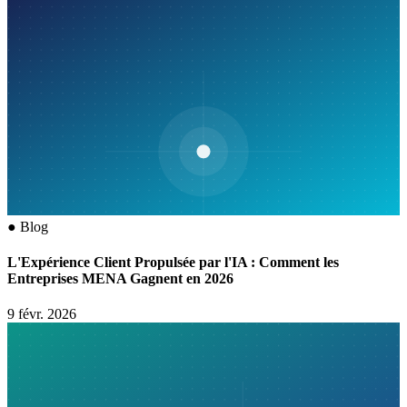
●
Blog
L'Expérience Client Propulsée par l'IA : Comment les
Entreprises MENA Gagnent en 2026
9 févr. 2026