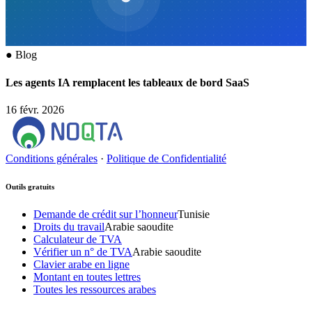
●
Blog
Les agents IA remplacent les tableaux de bord SaaS
16 févr. 2026
Conditions générales
·
Politique de Confidentialité
Outils gratuits
Demande de crédit sur l’honneur
Tunisie
Droits du travail
Arabie saoudite
Calculateur de TVA
Vérifier un n° de TVA
Arabie saoudite
Clavier arabe en ligne
Montant en toutes lettres
Toutes les ressources arabes