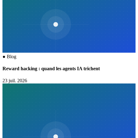
●
Blog
Reward hacking : quand les agents IA trichent
23 juil. 2026