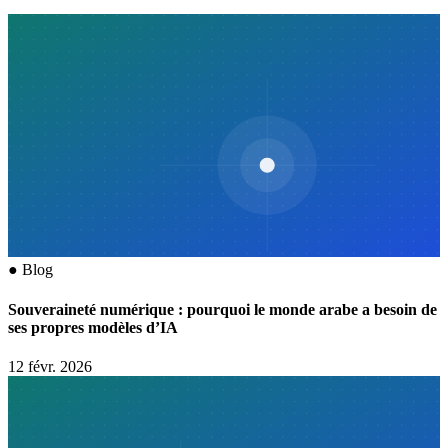
●
Blog
Souveraineté numérique : pourquoi le monde arabe a besoin de
ses propres modèles d’IA
12 févr. 2026