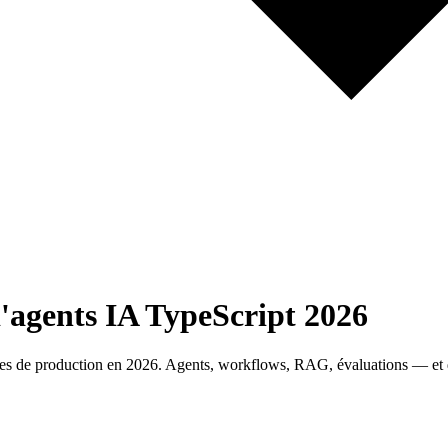
'agents IA TypeScript 2026
ipes de production en 2026. Agents, workflows, RAG, évaluations — et 