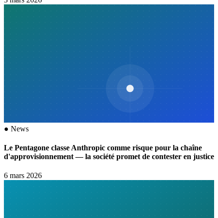
●
News
Le Pentagone classe Anthropic comme risque pour la chaîne
d'approvisionnement — la société promet de contester en justice
6 mars 2026