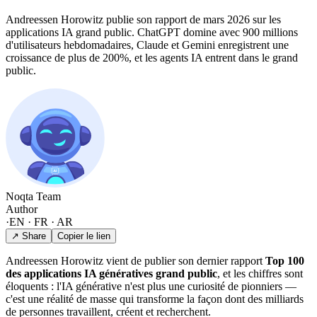
Andreessen Horowitz publie son rapport de mars 2026 sur les
applications IA grand public. ChatGPT domine avec 900 millions
d'utilisateurs hebdomadaires, Claude et Gemini enregistrent une
croissance de plus de 200%, et les agents IA entrent dans le grand
public.
Noqta Team
Author
·
EN · FR · AR
↗ Share
Copier le lien
Andreessen Horowitz vient de publier son dernier rapport
Top 100
des applications IA génératives grand public
, et les chiffres sont
éloquents : l'IA générative n'est plus une curiosité de pionniers —
c'est une réalité de masse qui transforme la façon dont des milliards
de personnes travaillent, créent et recherchent.