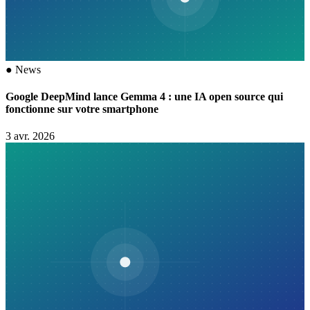
●
News
Google DeepMind lance Gemma 4 : une IA open source qui
fonctionne sur votre smartphone
3 avr. 2026