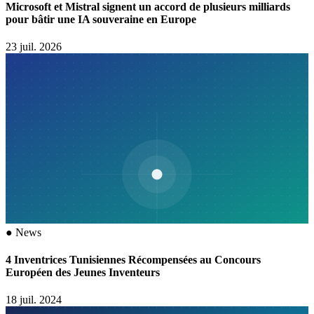
Microsoft et Mistral signent un accord de plusieurs milliards
pour bâtir une IA souveraine en Europe
23 juil. 2026
●
News
4 Inventrices Tunisiennes Récompensées au Concours
Européen des Jeunes Inventeurs
18 juil. 2024