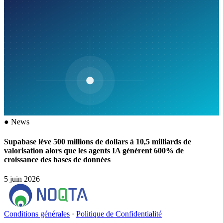
●
News
Supabase lève 500 millions de dollars à 10,5 milliards de
valorisation alors que les agents IA génèrent 600% de
croissance des bases de données
5 juin 2026
Conditions générales
·
Politique de Confidentialité