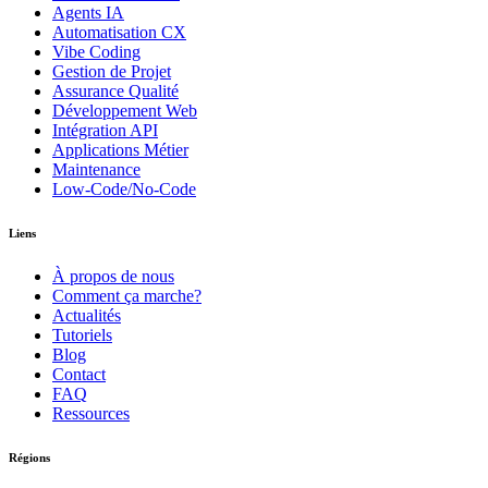
Agents IA
Automatisation CX
Vibe Coding
Gestion de Projet
Assurance Qualité
Développement Web
Intégration API
Applications Métier
Maintenance
Low-Code/No-Code
Liens
À propos de nous
Comment ça marche?
Actualités
Tutoriels
Blog
Contact
FAQ
Ressources
Régions