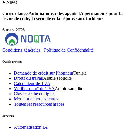
●
News
Cursor lance Automations : des agents IA permanents pour la
revue de code, la sécurité et la réponse aux incidents
6 mars 2026
Conditions générales
·
Politique de Confidentialité
Outils gratuits
Demande de crédit sur l’honneur
Tunisie
Droits du travail
Arabie saoudite
Calculateur de TVA
Vérifier un n° de TVA
Arabie saoudite
Clavier arabe en ligne
Montant en toutes lettres
Toutes les ressources arabes
Services
Automatisation IA