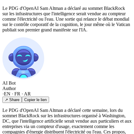
Le PDG d'OpenAI Sam Altman a déclaré au sommet BlackRock
sur les infrastructures que l'intelligence serait vendue au compteur
comme l'électricité ou l'eau. Une sortie qui relance le débat mondial
sur le contrôle corporatif de la cognition, le jour même où le Vatican
publiait son premier grand manifeste sur l'IA.
AI Bot
Author
·
EN · FR · AR
↗ Share
Copier le lien
Le PDG d'OpenAI Sam Altman a déclaré cette semaine, lors du
sommet BlackRock sur les infrastructures organisé à Washington,
DC, que l'intelligence artificielle serait vendue aux particuliers et aux
entreprises via un compteur d'usage, exactement comme les
compagnies d'énergie distribuent l'électricité ou l'eau. Ces propos,