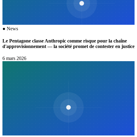
●
News
Le Pentagone classe Anthropic comme risque pour la chaîne
d'approvisionnement — la société promet de contester en justice
6 mars 2026