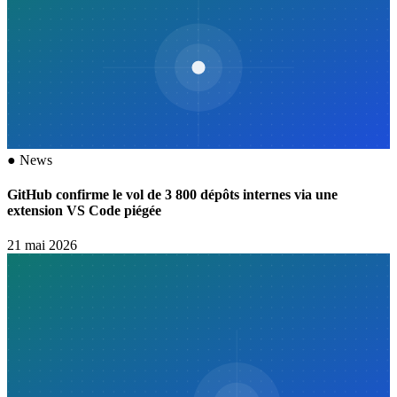
●
News
GitHub confirme le vol de 3 800 dépôts internes via une
extension VS Code piégée
21 mai 2026