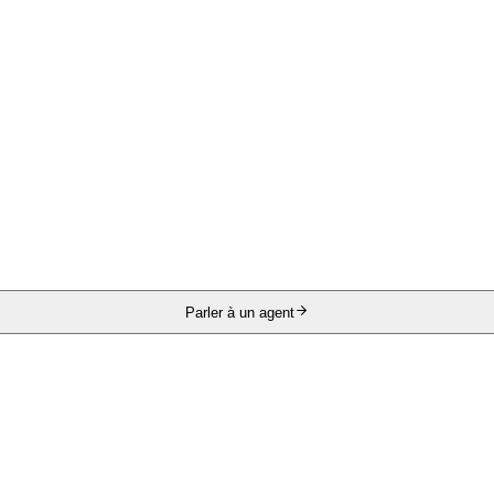
Parler à un agent