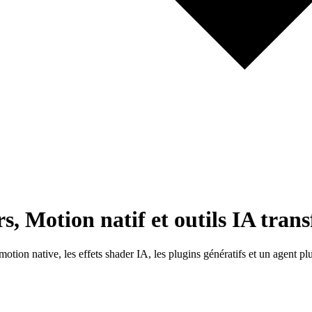
, Motion natif et outils IA tran
ion native, les effets shader IA, les plugins génératifs et un agent plu