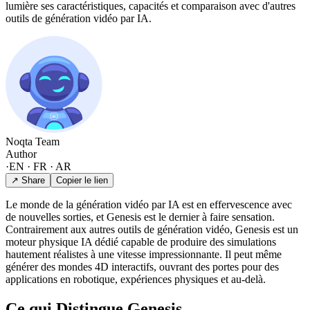
lumière ses caractéristiques, capacités et comparaison avec d'autres
outils de génération vidéo par IA.
Noqta Team
Author
·
EN · FR · AR
↗ Share
Copier le lien
Le monde de la génération vidéo par IA est en effervescence avec
de nouvelles sorties, et Genesis est le dernier à faire sensation.
Contrairement aux autres outils de génération vidéo, Genesis est un
moteur physique IA dédié capable de produire des simulations
hautement réalistes à une vitesse impressionnante. Il peut même
générer des mondes 4D interactifs, ouvrant des portes pour des
applications en robotique, expériences physiques et au-delà.
Ce qui Distingue Genesis