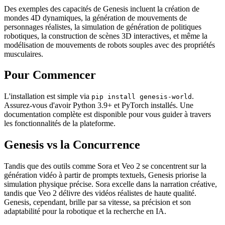
Des exemples des capacités de Genesis incluent la création de
mondes 4D dynamiques, la génération de mouvements de
personnages réalistes, la simulation de génération de politiques
robotiques, la construction de scènes 3D interactives, et même la
modélisation de mouvements de robots souples avec des propriétés
musculaires.
Pour Commencer
L'installation est simple via
.
pip install genesis-world
Assurez-vous d'avoir Python 3.9+ et PyTorch installés. Une
documentation complète est disponible pour vous guider à travers
les fonctionnalités de la plateforme.
Genesis vs la Concurrence
Tandis que des outils comme Sora et Veo 2 se concentrent sur la
génération vidéo à partir de prompts textuels, Genesis priorise la
simulation physique précise. Sora excelle dans la narration créative,
tandis que Veo 2 délivre des vidéos réalistes de haute qualité.
Genesis, cependant, brille par sa vitesse, sa précision et son
adaptabilité pour la robotique et la recherche en IA.