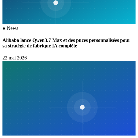
●
News
Alibaba lance Qwen3.7-Max et des puces personnalisées pour
sa stratégie de fabrique IA complète
22 mai 2026