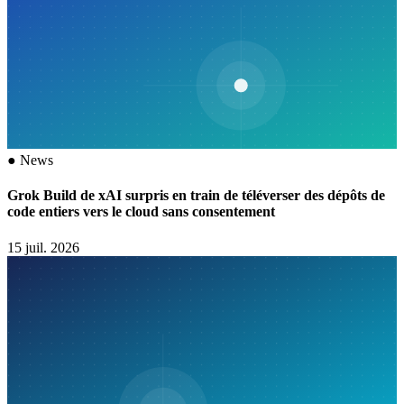
●
News
Grok Build de xAI surpris en train de téléverser des dépôts de
code entiers vers le cloud sans consentement
15 juil. 2026