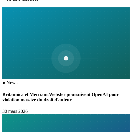
●
News
Britannica et Merriam-Webster poursuivent OpenAI pour
violation massive du droit d'auteur
30 mars 2026