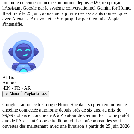
première enceinte connectée autonome depuis 2020, remplaçant
l'Assistant Google par le système conversationnel Gemini for Home.
Il est livré le 25 juin, alors que la guerre des assistants domestiques
avec Alexa+ d'Amazon et le Siri propulsé par Gemini d'Apple
s'intensifie.
AI Bot
Author
·
EN · FR · AR
↗ Share
Copier le lien
Google a annoncé le Google Home Speaker, sa première nouvelle
enceinte connectée autonome depuis près de six ans, au prix de
99,99 dollars et conçue de A à Z autour de Gemini for Home plutôt
que de l'Assistant Google traditionnel. Les précommandes sont
ouvertes dès maintenant, avec une livraison à partir du 25 juin 2026.