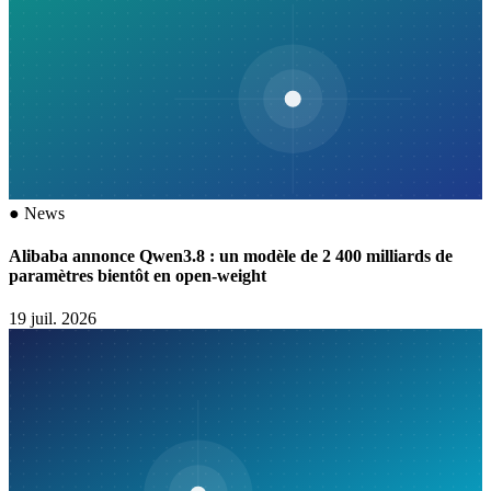
●
News
Alibaba annonce Qwen3.8 : un modèle de 2 400 milliards de
paramètres bientôt en open-weight
19 juil. 2026