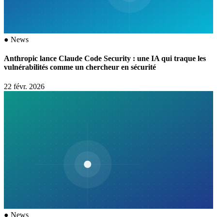
●
News
Anthropic lance Claude Code Security : une IA qui traque les
vulnérabilités comme un chercheur en sécurité
22 févr. 2026
●
News