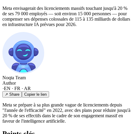
Meta envisagerait des licenciements massifs touchant jusqu'à 20 %
de ses 79 000 employés — soit environ 15 000 personnes — pour
compenser ses dépenses colossales de 115 à 135 milliards de dollars
en infrastructure IA prévues pour 2026.
Noqta Team
Author
·
EN · FR · AR
↗ Share
Copier le lien
Meta se prépare à sa plus grande vague de licenciements depuis
"l'année de l'efficacité" en 2022, avec des plans pour réduire jusqu'à
20 % de ses effectifs dans le cadre de son engagement massif en
faveur de l'intelligence artificielle.
Points clés