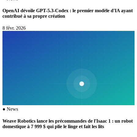
OpenAI dévoile GPT-5.3-Codex : le premier modèle d'IA ayant
contribué à sa propre création
8 févr. 2026
●
News
Weave Robotics lance les précommandes de l'Isaac 1 : un robot
domestique à 7 999 $ qui plie le linge et fait les lits