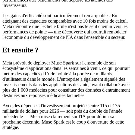
investisseurs.
Les gains d'efficacité sont particulièrement remarquables. En
atteignant des capacités comparables avec 10 fois moins de calcul,
Meta démontre que l'échelle brute n'est pas le seul chemin vers les
performances de pointe — une découverte qui pourrait remodeler
l'économie du développement de l'IA dans l'ensemble du secteur.
Et ensuite ?
Meta prévoit de déployer Muse Spark sur l'ensemble de son
écosystème d'applications dans les semaines à venir, ce qui pourrait
mettre des capacités d'IA de pointe à la portée de milliards
d'utilisateurs dans le monde. L'entreprise a également signalé des
investissements dans les applications de santé, ayant collaboré avec
plus de 1 000 médecins pour constituer des données d'entraînement
destinées aux réponses médicales factuelles.
Avec des dépenses d'investissement projetées entre 115 et 135
milliards de dollars pour 2026 — soit près du double de l'année
précédente — Meta mise clairement sur l'IA pour définir sa
prochaine décennie. Muse Spark est le coup d'ouverture de cette
stratégie.