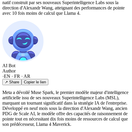
natif construit par ses nouveaux Superintelligence Labs sous la
direction d'Alexandr Wang, atteignant des performances de pointe
avec 10 fois moins de calcul que Llama 4.
AI Bot
Author
·
EN · FR · AR
↗ Share
Copier le lien
Meta a dévoilé Muse Spark, le premier modèle majeur d'intelligence
artificielle issu de ses nouveaux Superintelligence Labs (MSL),
marquant un tournant significatif dans la stratégie IA de l'entreprise.
Développé en neuf mois sous la direction d'Alexandr Wang, ancien
PDG de Scale AI, le modèle offre des capacités de raisonnement de
pointe tout en nécessitant dix fois moins de ressources de calcul que
son prédécesseur, Llama 4 Maverick.