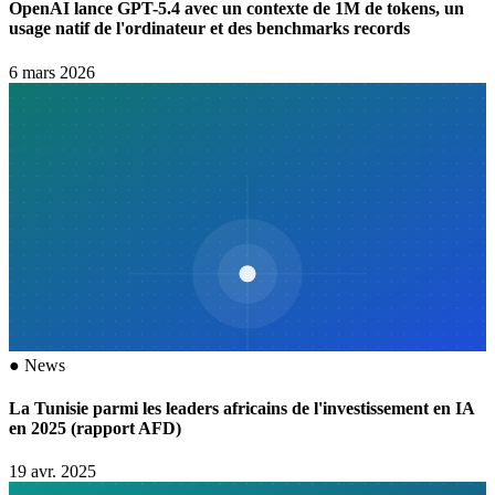
OpenAI lance GPT-5.4 avec un contexte de 1M de tokens, un
usage natif de l'ordinateur et des benchmarks records
6 mars 2026
●
News
La Tunisie parmi les leaders africains de l'investissement en IA
en 2025 (rapport AFD)
19 avr. 2025