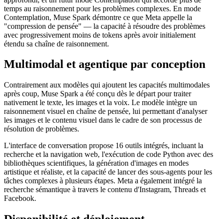
temps au raisonnement pour les problèmes complexes. En mode
Contemplation, Muse Spark démontre ce que Meta appelle la
"compression de pensée" — la capacité à résoudre des problèmes
avec progressivement moins de tokens après avoir initialement
étendu sa chaîne de raisonnement.
Multimodal et agentique par conception
Contrairement aux modèles qui ajoutent les capacités multimodales
après coup, Muse Spark a été conçu dès le départ pour traiter
nativement le texte, les images et la voix. Le modèle intègre un
raisonnement visuel en chaîne de pensée, lui permettant d'analyser
les images et le contenu visuel dans le cadre de son processus de
résolution de problèmes.
L'interface de conversation propose 16 outils intégrés, incluant la
recherche et la navigation web, l'exécution de code Python avec des
bibliothèques scientifiques, la génération d'images en modes
artistique et réaliste, et la capacité de lancer des sous-agents pour les
tâches complexes à plusieurs étapes. Meta a également intégré la
recherche sémantique à travers le contenu d'Instagram, Threads et
Facebook.